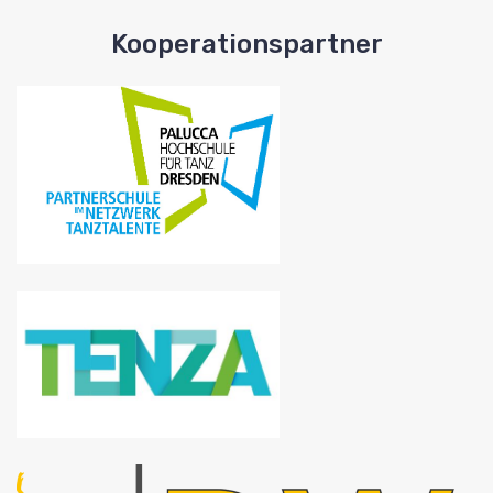
Kooperationspartner