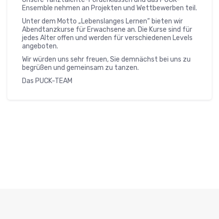
Ensemble nehmen an Projekten und Wettbewerben teil.
Unter dem Motto „Lebenslanges Lernen“ bieten wir
Abendtanzkurse für Erwachsene an. Die Kurse sind für
jedes Alter offen und werden für verschiedenen Levels
angeboten.
Wir würden uns sehr freuen, Sie demnächst bei uns zu
begrüßen und gemeinsam zu tanzen.
Das PUCK-TEAM