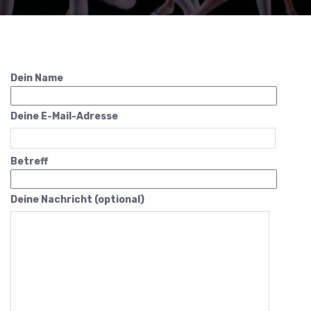
Dein Name
Deine E-Mail-Adresse
Betreff
Deine Nachricht (optional)