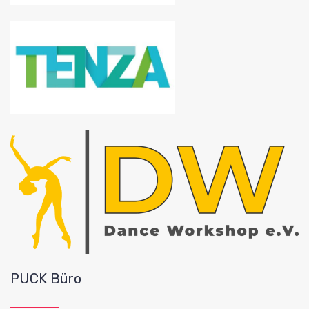
PUCK Büro