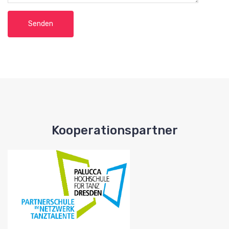
Kooperationspartner